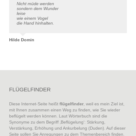
Nicht müde werden
sondern dem Wunder
leise
wie einem Vogel
die Hand hinhalten.
Hilde Domin
FLÜGELFINDER
Diese Internet-Seite heißt
flügelfinder
, weil es mein Ziel ist,
mit Ihnen zusammen einen Weg zu finden, wie Sie wieder
beflügelt werden können. Laut Wörterbuch sind die
Synonyme zu dem Begriff ‚Beflügelung‘: Stärkung,
Verstärkung, Erhöhung und Ankurbelung (Duden). Auf dieser
Seite sollen Sie Anregungen zu dem Themenbereich finden.