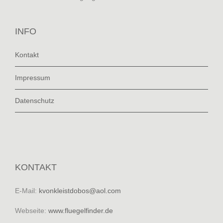
INFO
Kontakt
Impressum
Datenschutz
KONTAKT
E-Mail:
kvonkleistdobos@aol.com
Webseite:
www.fluegelfinder.de